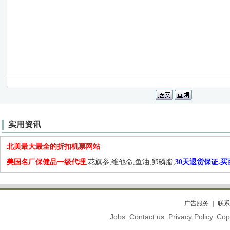
实用资讯
北美最大最全的折扣机票网站
美国名厂保健品一级代理
,花旗参,维他命,鱼油,卵磷脂,
30天退货保证.
广告服务
联系
Jobs. Contact us. Privacy Policy. C