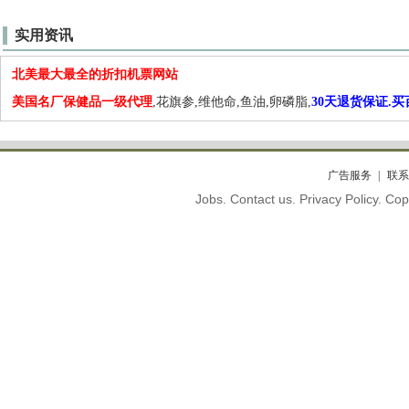
实用资讯
北美最大最全的折扣机票网站
美国名厂保健品一级代理
,花旗参,维他命,鱼油,卵磷脂,
30天退货保证.
广告服务
联系
Jobs. Contact us. Privacy Policy. C