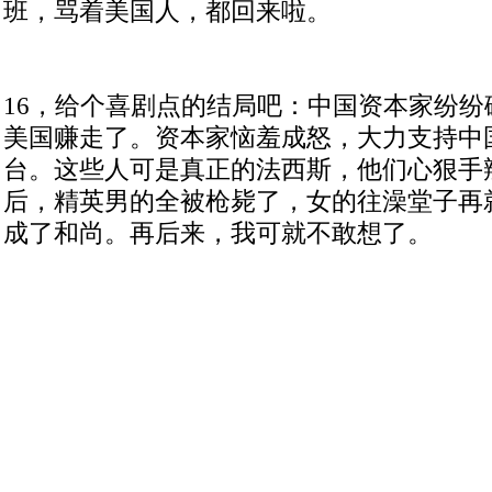
班，骂着美国人，都回来啦。
16
，给个喜剧点的结局吧：中国资本家纷纷
美国赚走了。资本家恼羞成怒，大力支持中
台。这些人可是真正的法西斯，他们心狠手
后，精英男的全被枪毙了，女的往澡堂子再
成了和尚。再后来，我可就不敢想了。