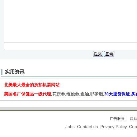
实用资讯
北美最大最全的折扣机票网站
美国名厂保健品一级代理
,花旗参,维他命,鱼油,卵磷脂,
30天退货保证.
广告服务
联系
Jobs. Contact us. Privacy Policy. C