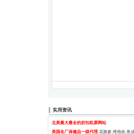
实用资讯
北美最大最全的折扣机票网站
美国名厂保健品一级代理
,花旗参,维他命,鱼油