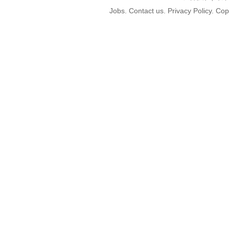
Jobs. Contact us. Privacy Policy. C