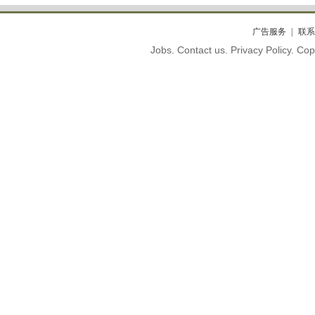
广告服务
联系
Jobs. Contact us. Privacy Policy. C