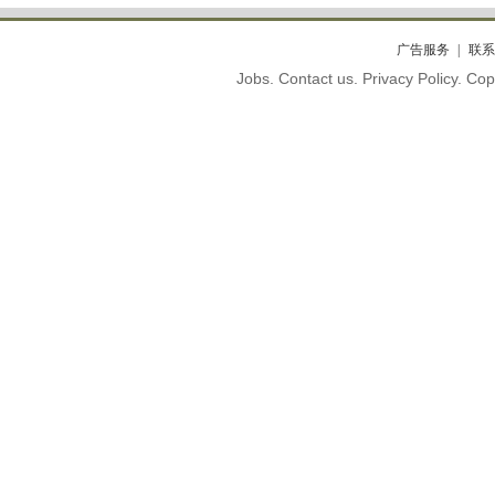
广告服务
联系
Jobs. Contact us. Privacy Policy. C