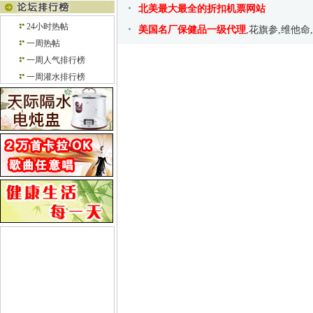
北美最大最全的折扣机票网站
24小时热帖
美国名厂保健品一级代理
,花旗参,维他命
一周热帖
一周人气排行榜
一周灌水排行榜