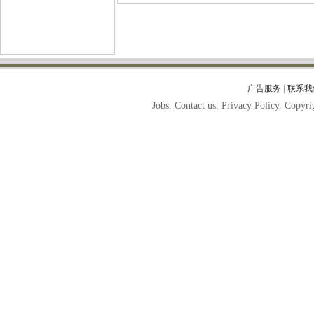
|
广告服务
联系我
Jobs. Contact us. Privacy Policy. Copy