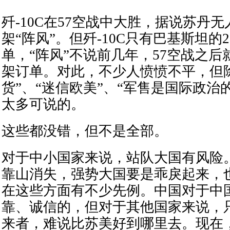
歼-10C在57空战中大胜，据说苏丹
架“阵风”。但歼-10C只有巴基斯坦的2
单，“阵风”不说前几年，57空战之后
架订单。对此，不少人愤愤不平，但
货”、“迷信欧美”、“军售是国际政治
太多可说的。
这些都没错，但不是全部。
对于中小国家来说，站队大国有风险
靠山消失，强势大国要是乖戾起来，
在这些方面有不少先例。中国对于中
靠、诚信的，但对于其他国家来说，
来者，难说比苏美好到哪里去。现在