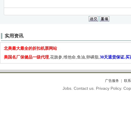
实用资讯
北美最大最全的折扣机票网站
美国名厂保健品一级代理
,花旗参,维他命,鱼油,卵磷脂,
30天退货保证.
广告服务
联系
Jobs. Contact us. Privacy Policy. C