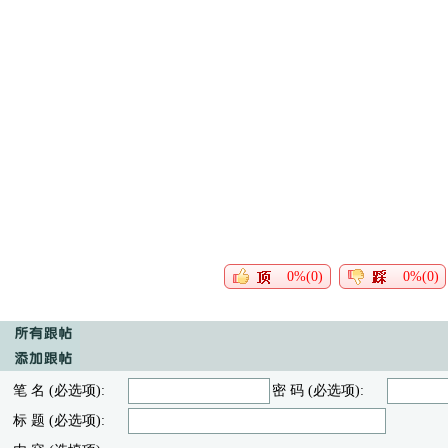
0%(0)
0%(0)
笔 名 (必选项):
密 码 (必选项):
标 题 (必选项):