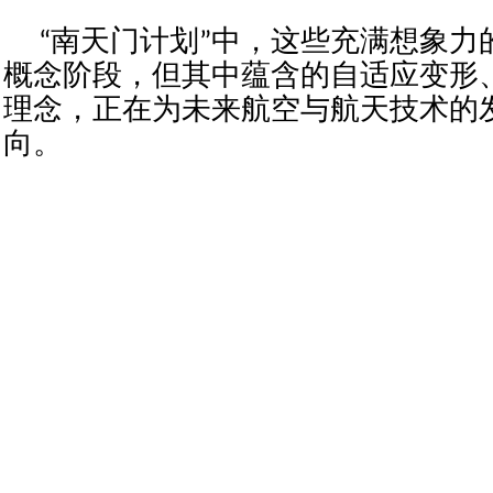
“南天门计划”中，这些充满想象力
概念阶段，但其中蕴含的自适应变形
理念，正在为未来航空与航天技术的
向。