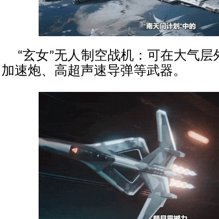
“玄女”无人制空战机：可在大气层
加速炮、高超声速导弹等武器。