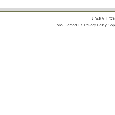
广告服务
联系
Jobs. Contact us. Privacy Policy. C