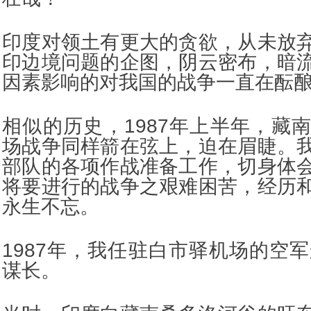
印度对领土有更大的贪欲，从未放
印边境问题的企图，阴云密布，暗
因素影响的对我国的战争一直在酝
相似的历史，1987年上半年，藏
场战争同样箭在弦上，迫在眉睫。
部队的各项作战准备工作，切身体
将要进行的战争之艰难困苦，经历
永生不忘。
1987年，我任驻白市驿机场的空军
谋长。