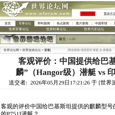
简体中文
繁体中
首页
军事论坛
即时新闻
热点新闻
图片新闻
中国军情
世界军事论坛
世界时事论坛
世界汽车论坛
版主：
x-file
>
> 发帖
·
世界论坛网
世界游戏论坛
九阳全新免清洗型豆浆机 全美最低
客观评价：中国提供给巴基
麟”（Hangor级）潜艇 vs 
送交者: 2026年05月29日17:21:26 于 [
客观的评价中国给巴基斯坦提供的麒麟型号
的P751I潜艇？