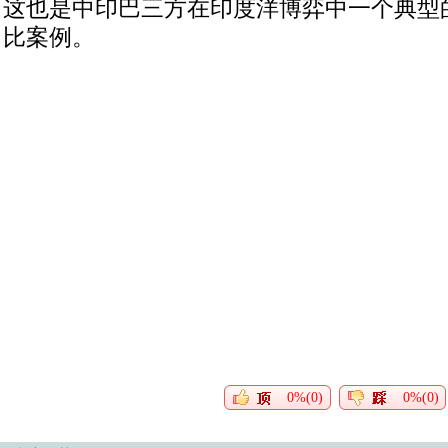
这也是中印巴三方在印度洋博弈中一个典型的“
比案例。
0%(0)
0%(0)