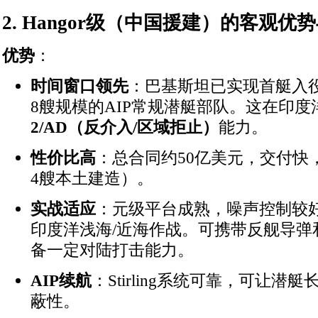
2. Hangor级（中国援建）的客观优
优势
：
时间窗口领先
：巴基斯坦已实现首艇入役
8艘规模的AIP常规潜艇部队。这在印度
2/AD（反介入/区域拒止）
能力。
性价比高
：总合同约50亿美元，交付快
4艘本土建造）。
实战适应
：元级平台成熟，噪声控制较
印度洋浅海/近海作战。可携带反舰导弹
备一定对陆打击能力。
AIP续航
：Stirling系统可靠，可让潜
蔽性。