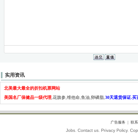
实用资讯
北美最大最全的折扣机票网站
美国名厂保健品一级代理
,花旗参,维他命,鱼油,卵磷脂,
30天退货保证.
广告服务
联系
Jobs. Contact us. Privacy Policy. C