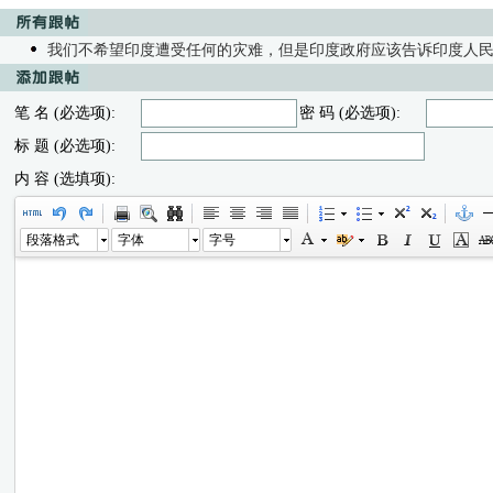
我们不希望印度遭受任何的灾难，但是印度政府应该告诉印度人
笔 名 (必选项):
密 码 (必选项):
标 题 (必选项):
内 容 (选填项):
段落格式
字体
字号