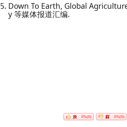
Down To Earth, Global Agricultur
y 等媒体报道汇编.
0%(0)
0%(0)