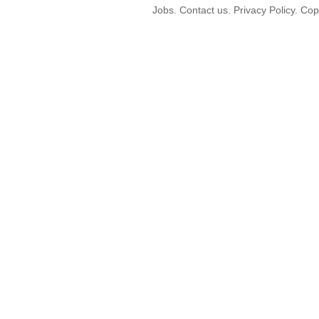
Jobs. Contact us. Privacy Policy. C