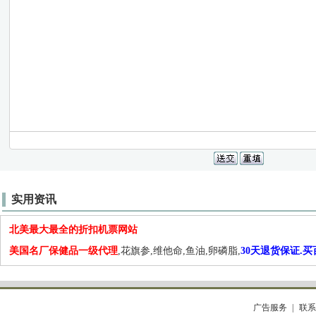
实用资讯
北美最大最全的折扣机票网站
美国名厂保健品一级代理
,花旗参,维他命,鱼油,卵磷脂,
30天退货保证.
广告服务
联系