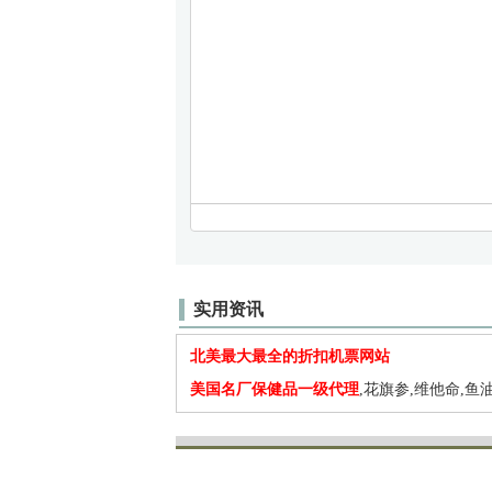
实用资讯
北美最大最全的折扣机票网站
美国名厂保健品一级代理
,花旗参,维他命,鱼油