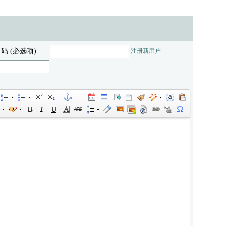
 码 (必选项):
注册新用户