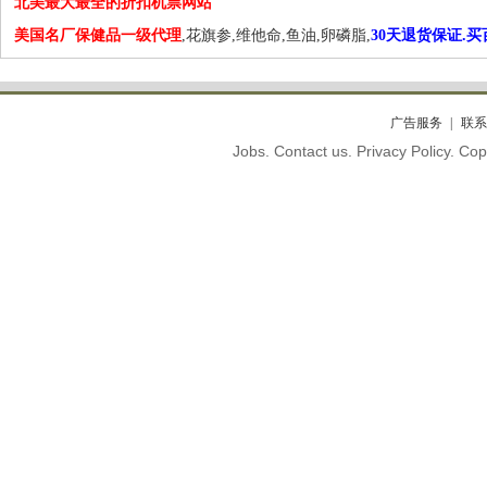
北美最大最全的折扣机票网站
美国名厂保健品一级代理
,花旗参,维他命,鱼油,卵磷脂,
30天退货保证.
广告服务
联系
Jobs. Contact us. Privacy Policy. C