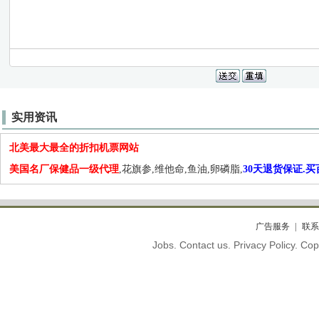
实用资讯
北美最大最全的折扣机票网站
美国名厂保健品一级代理
,花旗参,维他命,鱼油,卵磷脂,
30天退货保证.
广告服务
联系
Jobs. Contact us. Privacy Policy. C