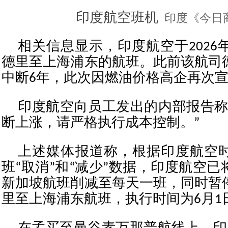
印度航空班机
印度《今日
相关信息显示，印度航空于2026
德里至上海浦东的航班。此前该航司
中断6年，此次因燃油价格高企再次
印度航空向员工发出的内部报告称
断上涨，请严格执行成本控制。”
上述媒体报道称，根据印度航空
班“取消”和“减少”数据，印度航空
新加坡航班削减至每天一班，同时暂
里至上海浦东航班，执行时间为6月1日