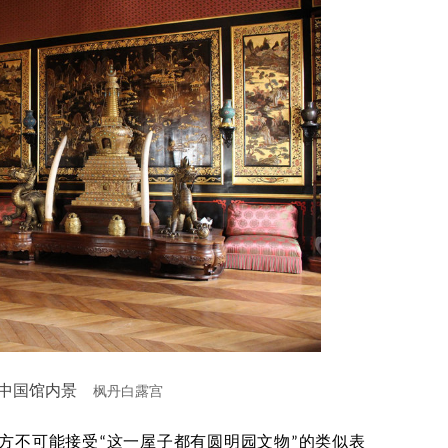
中国馆内景
枫丹白露宫
方不可能接受“这一屋子都有圆明园文物”的类似表