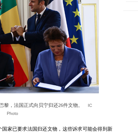
法国巴黎，法国正式向贝宁归还26件文物。
IC
Photo
3个国家已要求法国归还文物，这些诉求可能会得到新