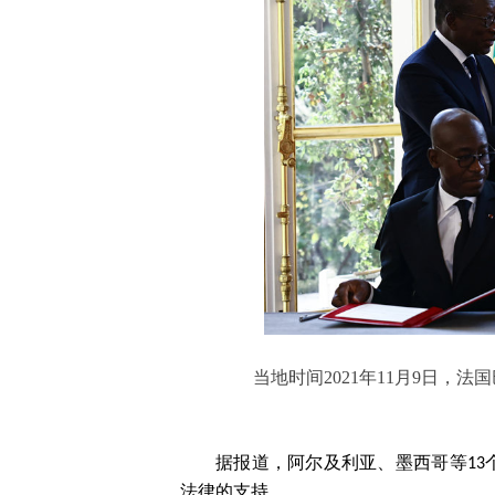
当地时间2021年11月9日，
据报道，阿尔及利亚、墨西哥等1
法律的支持。