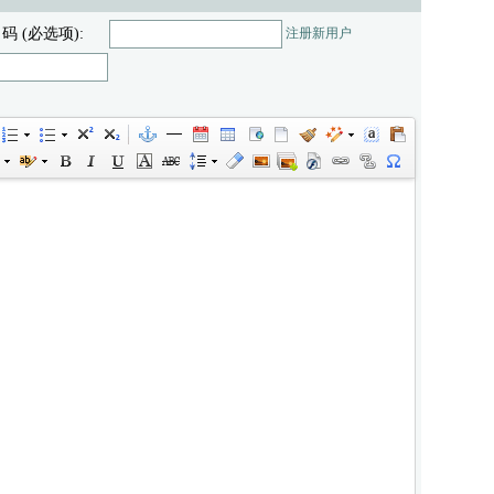
 码 (必选项):
注册新用户