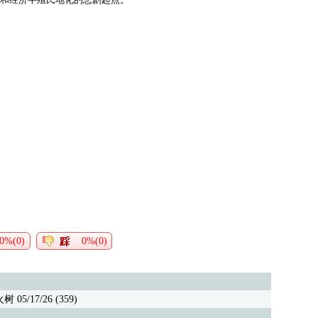
0%(0)
0%(0)
树 05/17/26 (359)