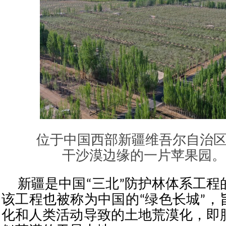
位于中国西部新疆维吾尔自治
干沙漠边缘的一片苹果园。
新疆是中国“三北”防护林体系工程
该工程也被称为中国的“绿色长城”，
化和人类活动导致的土地荒漠化，即