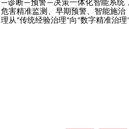
—诊断—预警—决策一体化智能系统
危害精准监测、早期预警、智能施治
理从“传统经验治理”向“数字精准治理