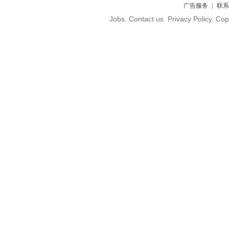
广告服务
联系
Jobs. Contact us. Privacy Policy. C