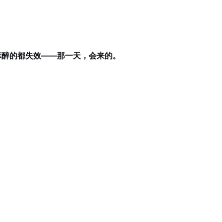
麻醉的都失效——那一天，会来的。