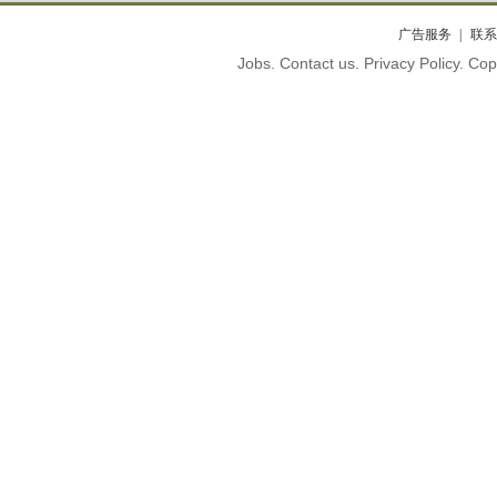
广告服务
联系
Jobs. Contact us. Privacy Policy. C