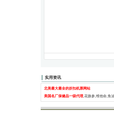
实用资讯
北美最大最全的折扣机票网站
美国名厂保健品一级代理
,花旗参,维他命,鱼油