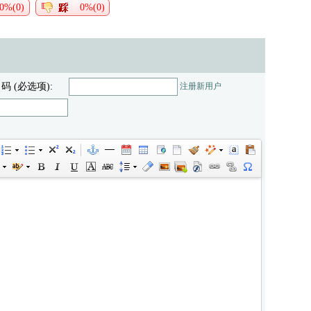
0%(0)
0%(0)
 码 (必选项):
注册新用户