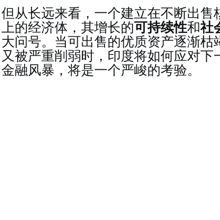
但从长远来看，一个建立在不断出售
上的经济体，其增长的
可持续性
和
社
大问号。当可出售的优质资产逐渐枯
又被严重削弱时，印度将如何应对下
金融风暴，将是一个严峻的考验。