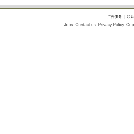
广告服务
联系
Jobs. Contact us. Privacy Policy. C