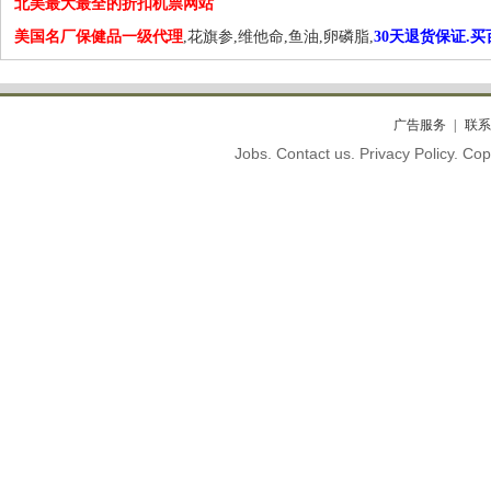
北美最大最全的折扣机票网站
美国名厂保健品一级代理
,花旗参,维他命,鱼油,卵磷脂,
30天退货保证.
广告服务
联系
Jobs. Contact us. Privacy Policy. C