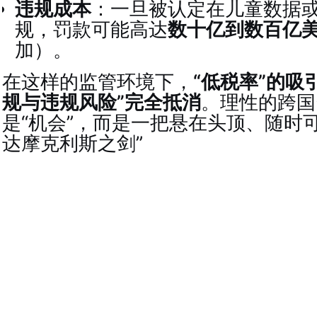
违规成本
：一旦被认定在儿童数据
规，罚款可能高达
数十亿到数百亿
加）。
在这样的监管环境下，
“低税率”的吸
规与违规风险”完全抵消
。理性的跨国
是“机会”，而是一把悬在头顶、随时
达摩克利斯之剑”