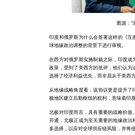
图源：“
印度和俄罗斯为什么会签署这样的《互
球地缘政治调整的背景下进行审视。
在西方对俄罗斯实施制裁之际，印度成
政策，受到了美西方的批评，他们认为
选择了经济利益优先，而非屈从于美西
从地缘战略角度看，该协议更是提升了
极地区建立后勤枢纽的权利，意味着印
北极对印度而言，具有重要的战略价值
开通，北极正成为至关重要的地缘政治
多选择，以应对全球供应链风险，并将