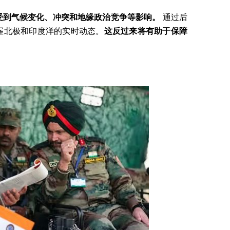
受到气候变化、冲突和地缘政治竞争等影响。
通过后
握北极和印度洋的实时动态。
这反过来将有助于保障