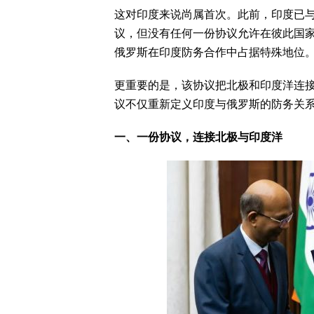
这对印度来说尚属首次。此前，印度已
议，但没有任何一份协议允许在彼此国
俄罗斯在印度防务合作中占据特殊地位
更重要的是，该协议把北极和印度洋连接
议不仅重新定义印度与俄罗斯的防务关
一、一份协议，连接北极与印度洋