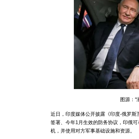
图源：“
近日，印度媒体公开披露《印度-俄罗斯
签署、今年1月生效的防务协议，印俄可
机，并使用对方军事基础设施和资源。