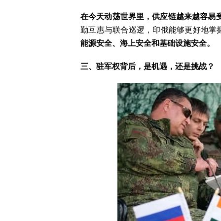
在今天动荡世界里，供应链越来越容易
勤互惠与联合巡逻，印俄能够更好地掌
能源安全、海上安全和基础设施安全。
三、驻军权背后，是机遇，还是挑战？