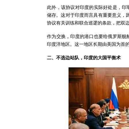
此外，该协议对印度的实际好处是，印
储存。这对于印度而言具有重要意义，因
协议有关训练和联合巡逻的条款，把双
作为交换，印度的港口也要给俄罗斯舰
印度洋地区。这一地区长期由美国为首
二、不选边站队，印度的大国平衡术