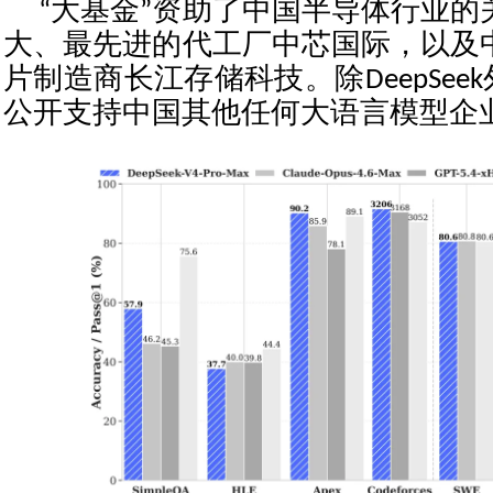
“大基金”资助了中国半导体行业的
大、最先进的代工厂中芯国际，以及
片制造商长江存储科技。除DeepSee
公开支持中国其他任何大语言模型企