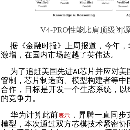
V4-PRO性能比肩顶级闭
据《金融时报》上周报道，今年，华
激增，在国内市场超越了英伟达。
为了追赶美国先进AI芯片并应对美
管制，芯片制造商、模型构建者等中
合作，目标是开发一个生态系统，以维
的竞争力。
华为计算此前
，昇腾一直同步支持
表示
模型，本次通过双方芯模技术紧密协