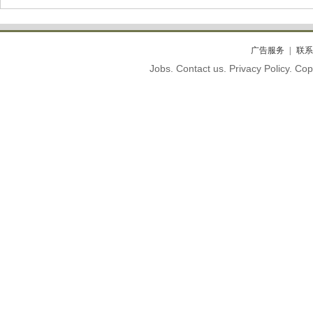
广告服务
联系
Jobs. Contact us. Privacy Policy. C