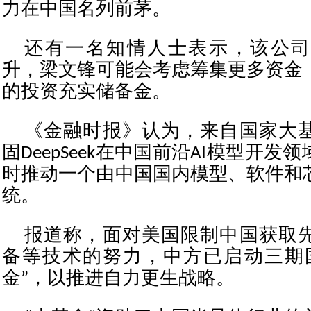
力在中国名列前茅。
还有一名知情人士表示，该公司
升，梁文锋可能会考虑筹集更多资金
的投资充实储备金。
《金融时报》认为，来自国家大
固DeepSeek在中国前沿AI模型开
时推动一个由中国国内模型、软件和
统。
报道称，面对美国限制中国获取
备等技术的努力，中方已启动三期
金”，以推进自力更生战略。