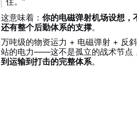
住。”
这意味着：
你的电磁弹射机场设想，
还有整个后勤体系的支撑
。
万吨级的物资运力 + 电磁弹射 + 反斜
站的电力——这不是孤立的战术节点
到运输到打击的完整体系
。