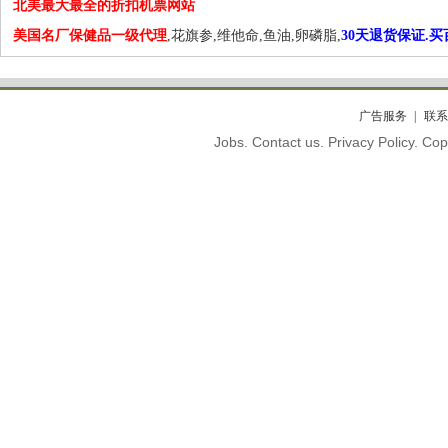
北美最大最全的折扣机票网站
美国名厂保健品一级代理
,花旗参,维他命,鱼油,卵磷脂,
30天退货保证.
广告服务
联系
Jobs. Contact us. Privacy Policy. C