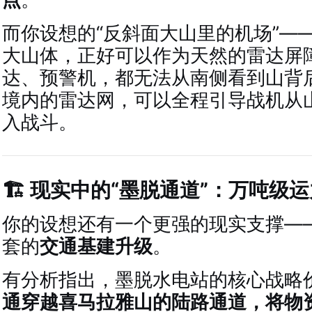
而你设想的“反斜面大山里的机场”—
大山体，正好可以作为天然的雷达屏
达、预警机，都无法从南侧看到山背
境内的雷达网，可以全程引导战机从山
入战斗。
🏗️ 现实中的“墨脱通道”：万吨级
你的设想还有一个更强的现实支撑—
套的
交通基建升级
。
有分析指出，墨脱水电站的核心战略
通穿越喜马拉雅山的陆路通道，将物