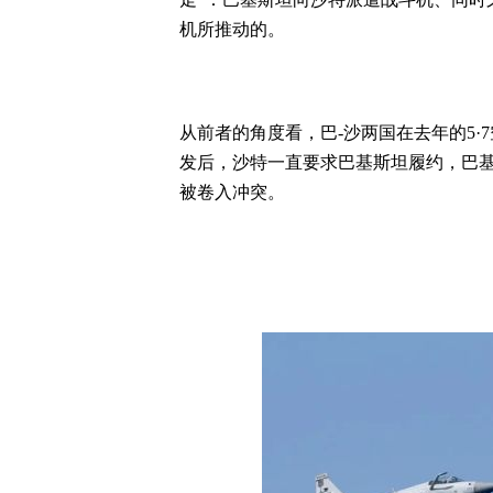
机所推动的。
从前者的角度看，巴-沙两国在去年的5
发后，沙特一直要求巴基斯坦履约，巴
被卷入冲突。