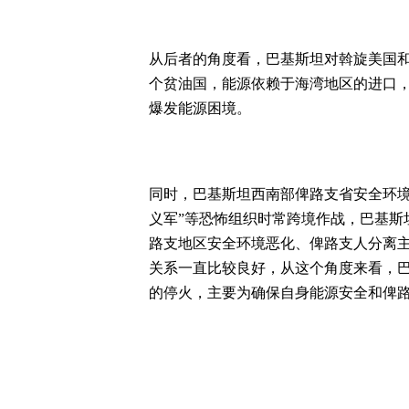
从后者的角度看，巴基斯坦对斡旋美国
个贫油国，能源依赖于海湾地区的进口
爆发能源困境。
同时，巴基斯坦西南部俾路支省安全环境
义军”等恐怖组织时常跨境作战，巴基斯
路支地区安全环境恶化、俾路支人分离
关系一直比较良好，从这个角度来看，
的停火，主要为确保自身能源安全和俾