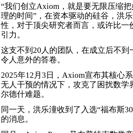
“我们创立Axiom，就是要无限压缩
理的时间”，在资本驱动的硅谷，洪
性，对于顶尖研究者而言，或许比一份高
引力。
这支不到20人的团队，在成立后不到
令人意外的答卷。
2025年12月3日，Axiom宣布其核心系统
无人干预的情况下，攻克了困扰数学
尔德什难题。
同一天，洪乐潼收到了入选“福布斯30
的消息。