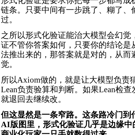
形式化验证是要求你把每一步都写成
链条。只要中间有一步跳了、糊了、
过。
之所以形式化验证能治大模型会幻觉
证不管你答案如何，只要你的结论是
法推出来的，那答案就是对的，从而
觉。
所以Axiom做的，就是让大模型负责
Lean负责验算和判断。如果Lean检
就退回去继续改。
但这显然是一条窄路。这条路冷门到
AI版图里，形式化验证几乎是边缘中
商业化玩家一只手就数得过来。