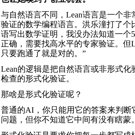
与自然语言不同，Lean语言是一个
验证的数学编程语言。洪乐潼打了个
语写出数学证明，我没办法知道一个5
正确，需要找高水平的专家验证。但L
只要跑通了就是对的。”
Lean的逻辑是把自然语言或非形式
检查的形式化验证。
那啥是形式化验证呢？
普通的AI，你只能用它的答案来判断
问题，但你不知道它中间有没有瞎蒙