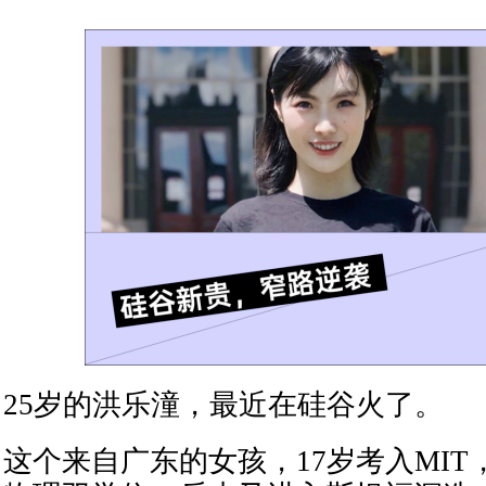
25岁的洪乐潼，最近在硅谷火了。
这个来自广东的女孩，17岁考入MI