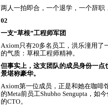
两人一拍即合，一个退学，一个辞职
02
一支“草根”工程师军团
Axiom只有20多名员工，洪乐潼用
的气质：草根工程师精神。
但事实上，这支团队的成员身份一点
景堪称豪华。
Axiom第一位成员，正是和她在咖
的Meta前员工Shubho Sengupta
的CTO。