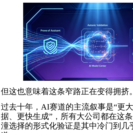
但这也意味着这条窄路正在变得拥挤
过去十年，AI赛道的主流叙事是“更
据、更快生成”，所有大公司都在这
潼选择的形式化验证是其中冷门到几