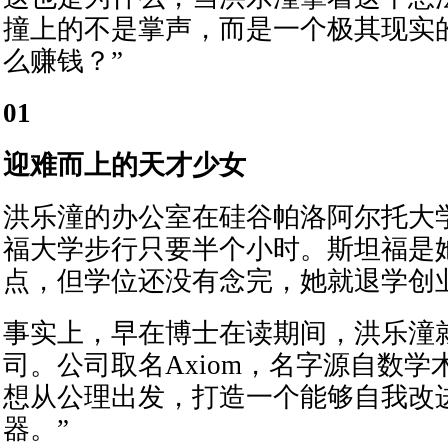
撞上的不是掌声，而是一个极其现实
么赚钱？”
01
迎难而上的天才少女
洪乐潼的办公室在硅谷帕洛阿尔托大
福大学步行只要半个小时。斯坦福是
点，但学位还没有念完，她就退学创
事实上，早在博士在读期间，洪乐潼
司。公司取名Axiom，名字源自数学术
想从公理出发，打造一个能够自我改
器。”