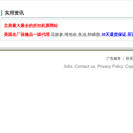
实用资讯
北美最大最全的折扣机票网站
美国名厂保健品一级代理
,花旗参,维他命,鱼油,卵磷脂,
30天退货保证.
广告服务
联系
Jobs. Contact us. Privacy Policy. C