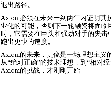
退出路径。
Axiom必须在未来一到两年内证明
业化的可能，否则下一轮融资将面临
时，它需要在巨头和强劲对手的夹击
跑出更快的速度。
Axiom的未来，更像是一场理想主义
从“绝对正确”的技术理想，到“相对经
Axiom的挑战，才刚刚开始。