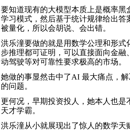
要知道现有的大模型本质上是概率黑
学习模式，然后基于统计规律给出答
被量化，所以会胡说、会出错。
洪乐潼要做的就是用数学公理和形式化
步推理都可证明，可以直接面向金融
动驾驶等对可靠性要求极高的市场。
她做的事显然击中了AI 最大痛点，
的问题。
更何况，早期投资投人，她本人也是
天才学霸。
洪乐潼从小就展现出了惊人的数学天赋