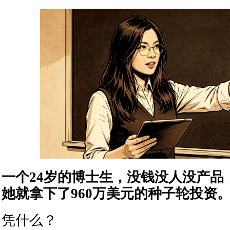
一个24岁的博士生，没钱没人没产品
她就拿下了960万美元的种子轮投资
凭什么？