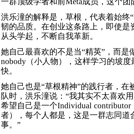
一群顶级学者和前Meta成员，这个
洪乐潼的解释是，草根，代表着始终“
韧的品质。在创业这条路上，即使是资
从头学起，不断自我革新。
她自己最喜欢的不是当“精英”，而是做
nobody（小人物），这样学习的坡
快。
她自己也是“草根精神”的践行者，在
队时，洪乐潼说：“我其实不太喜欢
希望自己是一个Individual contribu
者），每个人都是，这是一群志同道
事。”