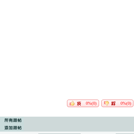
0%(0)
0%(0)