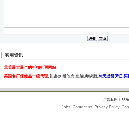
实用资讯
北美最大最全的折扣机票网站
美国名厂保健品一级代理
,花旗参,维他命,鱼油,卵磷脂,
30天退货保证.
广告服务
联系
Jobs. Contact us. Privacy Policy. C