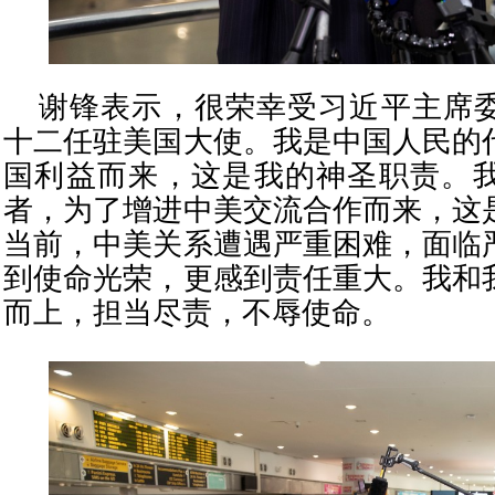
谢锋表示，很荣幸受习近平主席
十二任驻美国大使。我是中国人民的
国利益而来，这是我的神圣职责。
者，为了增进中美交流合作而来，这
当前，中美关系遭遇严重困难，面临
到使命光荣，更感到责任重大。我和
而上，担当尽责，不辱使命。