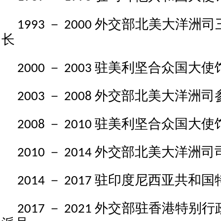
1993 － 2000 外交部北美大洋
长
2000 － 2003 驻美利坚合众国大
2003 － 2008 外交部北美大洋
2008 － 2010 驻美利坚合众国大
2010 － 2014 外交部北美大洋洲
2014 － 2017 驻印度尼西亚共
2017 － 2021 外交部驻香港特