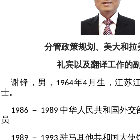
分管政策规划、美大和拉
礼宾以及翻译工作的
谢锋，男，1964年4月生，江苏
士。
1986 － 1989 中华人民共和国
员
1989 － 1993 驻马耳他共和国