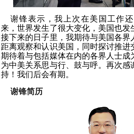
谢锋表示，我上次在美国工作还是
来，世界发生了很大变化，美国也发
接下来的日子里，我期待与美国各界
距离观察和认识美国，同时探讨推进
期待着与包括媒体在内的各界人士成
为中美关系思与行、鼓与呼。再次感
持！我们后会有期。
谢锋简历