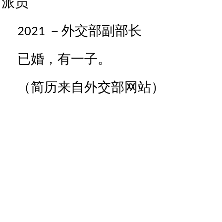
派员
2021 －外交部副部长
已婚，有一子。
（简历来自外交部网站）