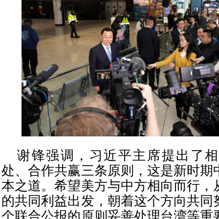
谢锋强调，习近平主席提出了相
处、合作共赢三条原则，这是新时期
本之道。希望美方与中方相向而行，
的共同利益出发，朝着这个方向共同
个联合公报的原则妥善处理台湾等重