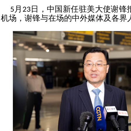
5月23日，中国新任驻美大使谢锋
机场，谢锋与在场的中外媒体及各界