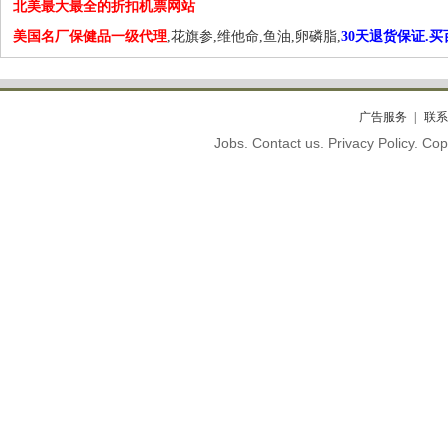
北美最大最全的折扣机票网站
美国名厂保健品一级代理
,花旗参,维他命,鱼油,卵磷脂,
30天退货保证.
广告服务
联系
Jobs. Contact us. Privacy Policy. C