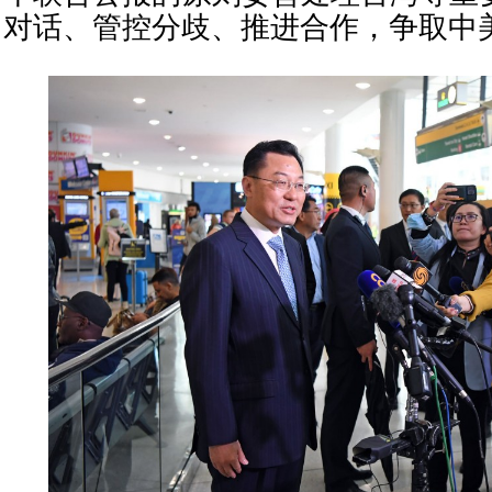
对话、管控分歧、推进合作，争取中