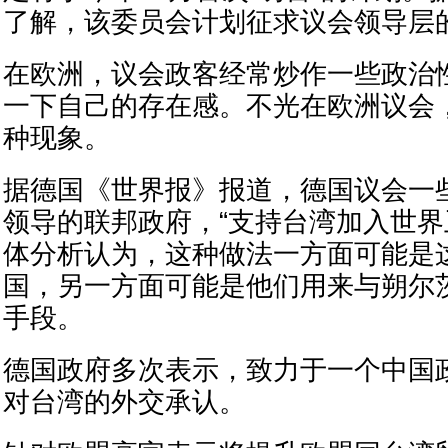
了解，该委员会计划征求议会领导层
在欧洲，议会政客经常炒作一些政治
一下自己的存在感。不光在欧洲议会
种现象。
据德国《世界报》报道，德国议会一
领导的联邦政府，“支持台湾加入世界
体分析认为，这种做法一方面可能是
国，另一方面可能是他们用来与朔尔
手段。
德国政府多次表示，致力于一个中国
对台湾的外交承认。