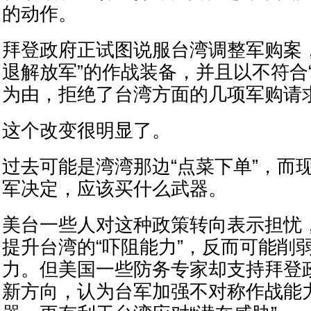
的动作。
拜登政府正试图说服台湾调整军购案
退解放军”的作战装备，并且以不符合
为由，拒绝了台湾方面的几项军购请
这个改变很明显了。
过去可能是湾湾那边“点菜下单”，而
军决定，应该买什么武器。
美台一些人对这种政策转向表示担忧
提升台湾的“吓阻能力”，反而可能削
力。但美国一些防务专家却支持拜登
新方向，认为台军加强不对称作战能