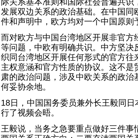
际关系基本准则和国际社会普遍共识
发展双边关系的政治基础。在中国同
件和声明中，欧方均对一个中国原则
而对欧方与中国台湾地区开展非官方
等问题，中欧有明确共识。中方坚决
织同台湾地区开展任何形式的官方往
主权意涵和官方性质的协议。这不是
肃的政治问题，涉及中欧关系的政治
何妥协余地。
18日，中国国务委员兼外长王毅同日
行了视频会晤。
王毅说，当务之急要重点做好三件事