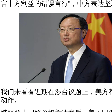
害中方利益的错误言行”，中方表达坚
我们来看看近期在涉台议题上，美方
动作。