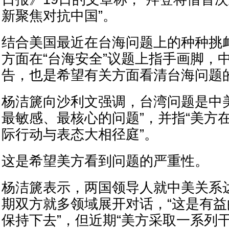
新聚焦对抗中国”。
结合美国最近在台海问题上的种种挑
方面在“台海安全”议题上指手画脚，
告，也是希望有关方面看清台海问题
杨洁篪向沙利文强调，台湾问题是中
最敏感、最核心的问题”，并指“美方
际行动与表态大相径庭”。
这是希望美方看到问题的严重性。
杨洁篪表示，两国领导人就中美关系
期双方就多领域展开对话，“这是有
保持下去”，但近期“美方采取一系列