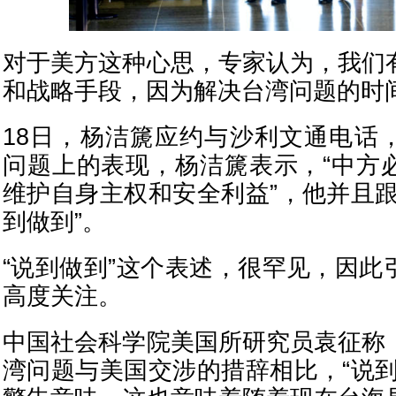
对于美方这种心思，专家认为，我们
和战略手段，因为解决台湾问题的时
18日，杨洁篪应约与沙利文通电话
问题上的表现，杨洁篪表示，“中方
维护自身主权和安全利益”，他并且跟
到做到”。
“说到做到”这个表述，很罕见，因此
高度关注。
中国社会科学院美国所研究员袁征称
湾问题与美国交涉的措辞相比，“说到