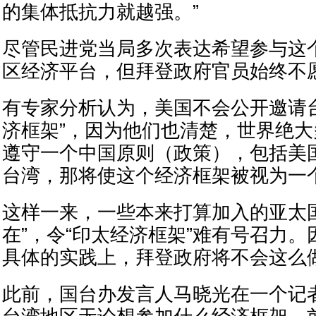
的集体抵抗力就越强。”
尽管民进党当局多次表达希望参与这
区经济平台，但拜登政府官员始终不
有专家分析认为，美国不会公开邀请
济框架”，因为他们也清楚，世界绝
遵守一个中国原则（政策），包括美
台湾，那将使这个经济框架被视为一个
这样一来，一些本来打算加入的亚太
在”，令“印太经济框架”难有号召力
具体的实践上，拜登政府将不会这么
此前，国台办发言人马晓光在一个记