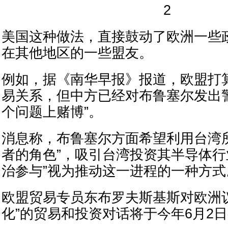
2
美国这种做法，直接鼓动了欧洲一些
在其他地区的一些盟友。
例如，据《南华早报》报道，欧盟打
易关系，但中方已经对布鲁塞尔发出
个问题上赌博”。
消息称，布鲁塞尔方面希望利用台湾
者的角色”，吸引台湾投资其半导体行
治参与”视为推动这一进程的一种方式
欧盟贸易专员东布罗夫斯基斯对欧洲
化”的贸易和投资对话将于今年6月2