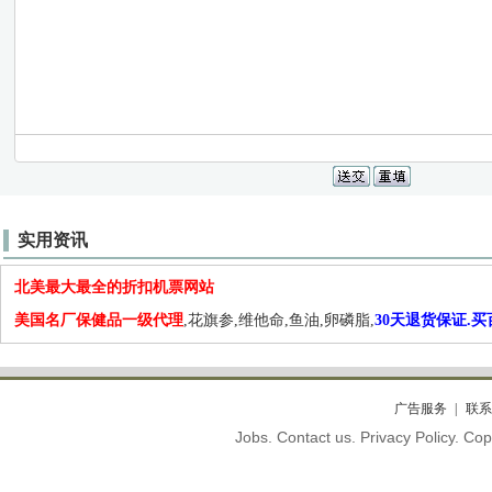
实用资讯
北美最大最全的折扣机票网站
美国名厂保健品一级代理
,花旗参,维他命,鱼油,卵磷脂,
30天退货保证.
广告服务
联系
Jobs. Contact us. Privacy Policy. C