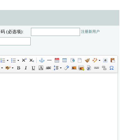
 码 (必选项):
注册新用户