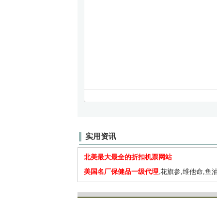
实用资讯
北美最大最全的折扣机票网站
美国名厂保健品一级代理
,花旗参,维他命,鱼油