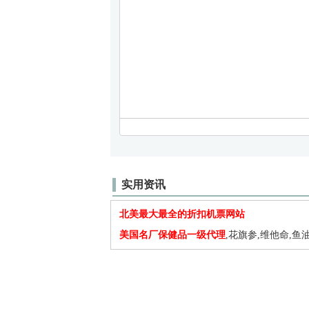
实用资讯
北美最大最全的折扣机票网站
美国名厂保健品一级代理
,花旗参,维他命,鱼油