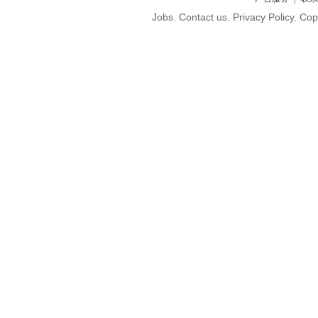
Jobs. Contact us. Privacy Policy. C