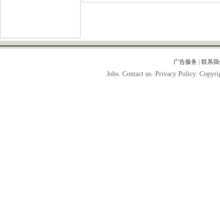
|
广告服务
联系我
Jobs. Contact us. Privacy Policy. Copy