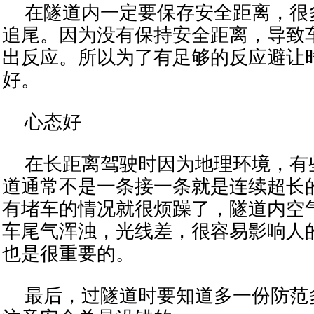
在隧道内一定要保存安全距离，很
追尾。因为没有保持安全距离，导致
出反应。所以为了有足够的反应避让
好。
心态好
在长距离驾驶时因为地理环境，有
道通常不是一条接一条就是连续超长
有堵车的情况就很烦躁了，隧道内空
车尾气浑浊，光线差，很容易影响人
也是很重要的。
最后，过隧道时要知道多一份防范