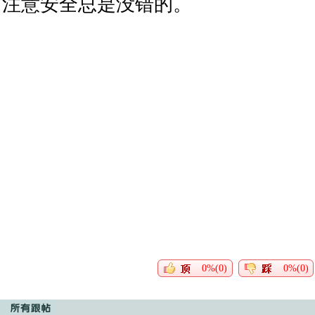
注意安全总是没错的。
0%(0)
0%(0)