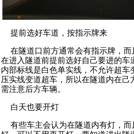
提前选好车道，按指示牌来
在隧道口前方通常会有指示牌，而
在进入隧道前提前选好自己要进的车
内部标线是白色单实线，不允许超车
压实线变道超车，所以在隧道内在己
需注意后方车辆。
白天也要开灯
有些车主会认为在隧道内有灯，而