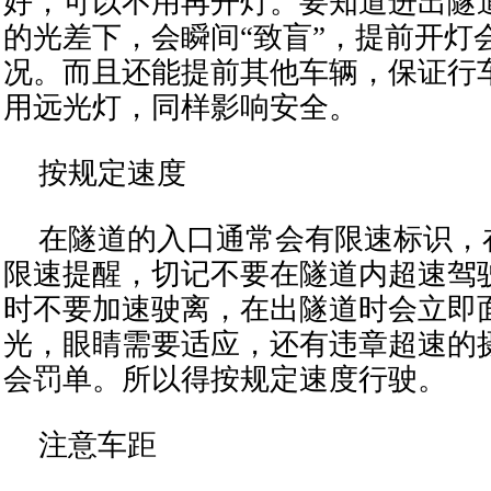
好，可以不用再开灯。要知道进出隧
的光差下，会瞬间“致盲”，提前开灯
况。而且还能提前其他车辆，保证行
用远光灯，同样影响安全。
按规定速度
在隧道的入口通常会有限速标识，
限速提醒，切记不要在隧道内超速驾
时不要加速驶离，在出隧道时会立即
光，眼睛需要适应，还有违章超速的
会罚单。所以得按规定速度行驶。
注意车距