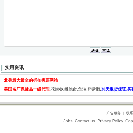
实用资讯
北美最大最全的折扣机票网站
美国名厂保健品一级代理
,花旗参,维他命,鱼油,卵磷脂,
30天退货保证.
广告服务
联系
Jobs. Contact us. Privacy Policy. C