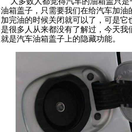
大多数人都觉得汽车的油箱盖只是
油箱盖子，只需要我们在给汽车加油
加完油的时候关闭就可以了，可是它
是很多人从来都没有了解过，今天我
就是汽车油箱盖子上的隐藏功能。