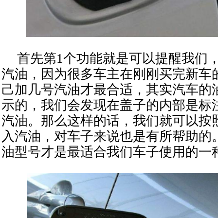
首先第1个功能就是可以提醒我们
汽油，因为很多车主在刚刚买完新车
己加几号汽油才最合适，其实汽车的
示的，我们会发现在盖子的内部是标
汽油。
那么这样的话，我们就可以按
入汽油，对车子来说也是有所帮助的
油型号才是最适合我们车子使用的一