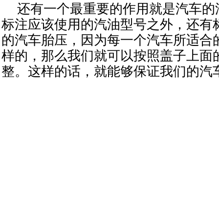
还有一个最重要的作用就是汽车的
标注应该使用的汽油型号之外，还有
的汽车胎压，因为每一个汽车所适合
样的，那么我们就可以按照盖子上面
整。
这样的话，就能够保证我们的汽