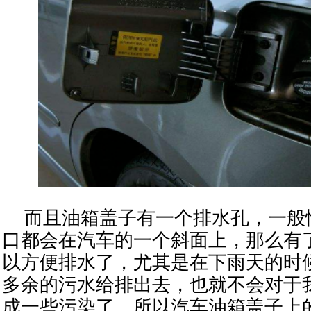
而且油箱盖子有一个排水孔，一般
口都会在汽车的一个斜面上，那么有
以方便排水了，尤其是在下雨天的时
多余的污水给排出去，也就不会对于
成一些污染了。
所以汽车油箱盖子上