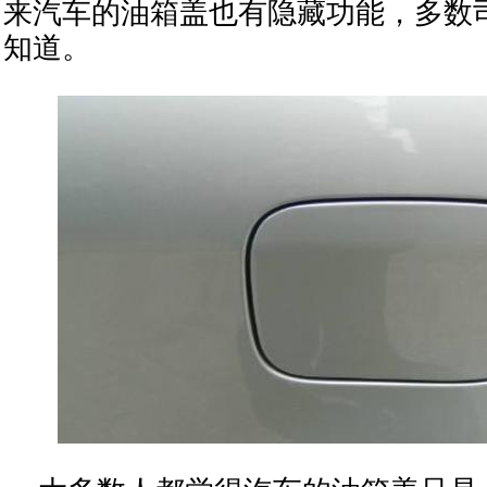
来汽车的油箱盖也有隐藏功能，多数
知道。