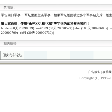
禁闭室：
相关链接:
旧版汽车论坛
|
广告服务
联系我
Copyright (C) 1998-20